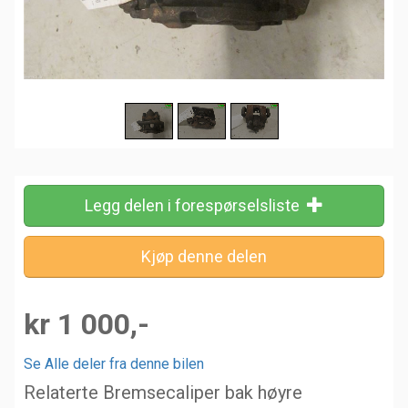
Legg delen i forespørselsliste
kr 1 000,-
Se Alle deler fra denne bilen
Relaterte Bremsecaliper bak høyre