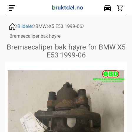
Bildeler
BMW
X5 E53 1999-06
Bremsecaliper bak høyre
Bremsecaliper bak høyre for BMW X5
E53 1999-06