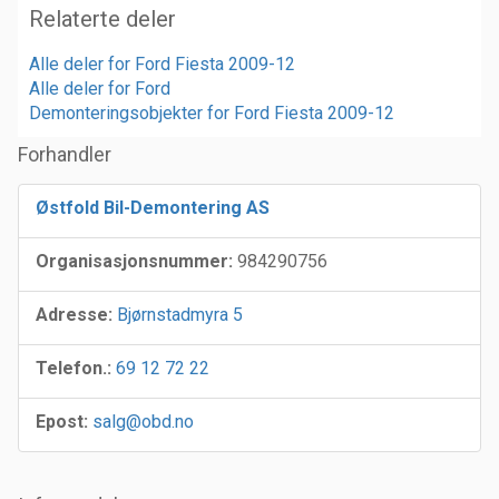
Relaterte deler
Alle deler for Ford Fiesta 2009-12
Alle deler for Ford
Demonteringsobjekter for Ford Fiesta 2009-12
Forhandler
Østfold Bil-Demontering AS
Organisasjonsnummer:
984290756
Adresse:
Bjørnstadmyra 5
Telefon.:
69 12 72 22
Epost:
salg@obd.no