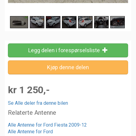
Legg delen i forespørselsliste
kr 1 250,-
Se Alle deler fra denne bilen
Relaterte Antenne
Alle Antenne for Ford Fiesta 2009-12
Alle Antenne for Ford