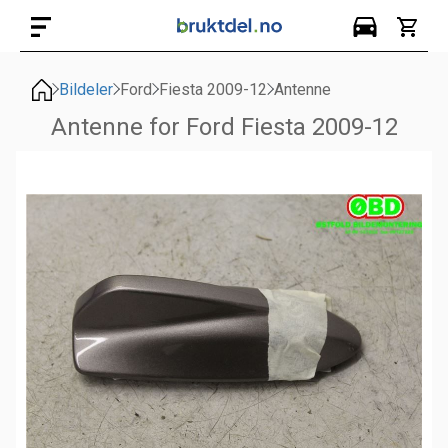
Bildeler
Ford
Fiesta 2009-12
Antenne
Antenne for Ford Fiesta 2009-12