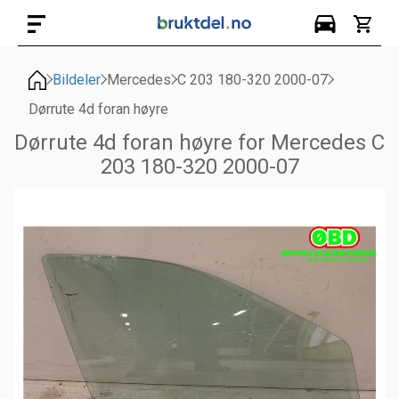
Bildeler
Mercedes
C 203 180-320 2000-07
Dørrute 4d foran høyre
Dørrute 4d foran høyre for Mercedes C
203 180-320 2000-07