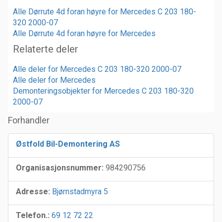
Alle Dørrute 4d foran høyre for Mercedes C 203 180-
320 2000-07
Alle Dørrute 4d foran høyre for Mercedes
Relaterte deler
Alle deler for Mercedes C 203 180-320 2000-07
Alle deler for Mercedes
Demonteringsobjekter for Mercedes C 203 180-320
2000-07
Forhandler
Østfold Bil-Demontering AS
Organisasjonsnummer:
984290756
Adresse:
Bjørnstadmyra 5
Telefon.:
69 12 72 22