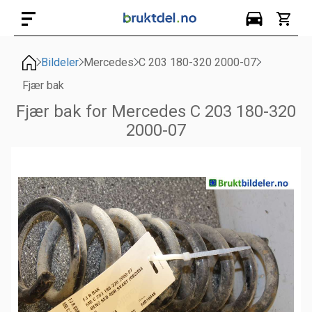
Bildeler
Mercedes
C 203 180-320 2000-07
Fjær bak
Fjær bak for Mercedes C 203 180-320
2000-07