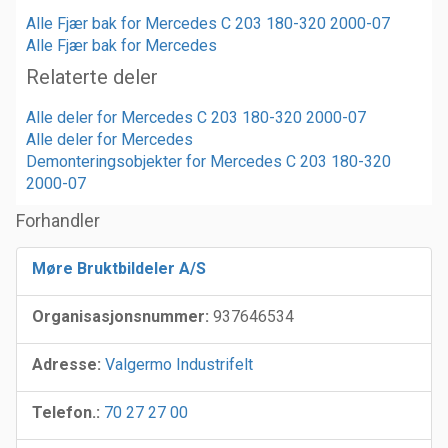
Alle Fjær bak for Mercedes C 203 180-320 2000-07
Alle Fjær bak for Mercedes
Relaterte deler
Alle deler for Mercedes C 203 180-320 2000-07
Alle deler for Mercedes
Demonteringsobjekter for Mercedes C 203 180-320
2000-07
Forhandler
Møre Bruktbildeler A/S
Organisasjonsnummer:
937646534
Adresse:
Valgermo Industrifelt
Telefon.:
70 27 27 00