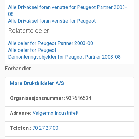
Alle Drivaksel foran venstre for Peugeot Partner 2003-
08
Alle Drivaksel foran venstre for Peugeot
Relaterte deler
Alle deler for Peugeot Partner 2003-08
Alle deler for Peugeot
Demonteringsobjekter for Peugeot Partner 2003-08
Forhandler
Møre Bruktbildeler A/S
Organisasjonsnummer:
937646534
Adresse:
Valgermo Industrifelt
Telefon.:
70 27 27 00