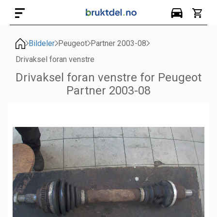
Bildeler
Peugeot
Partner 2003-08
Drivaksel foran venstre
Drivaksel foran venstre for Peugeot
Partner 2003-08