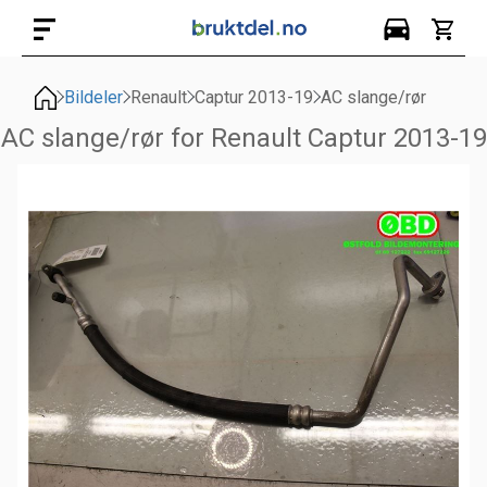
Bildeler
Renault
Captur 2013-19
AC slange/rør
AC slange/rør for Renault Captur 2013-19