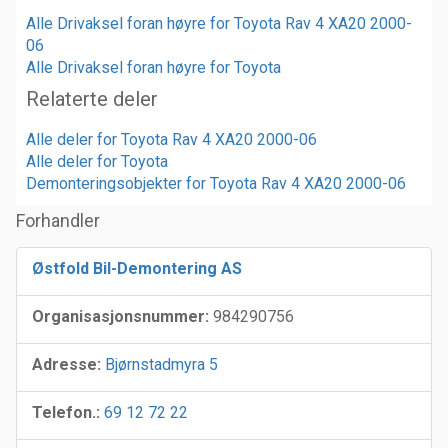
Alle Drivaksel foran høyre for Toyota Rav 4 XA20 2000-
06
Alle Drivaksel foran høyre for Toyota
Relaterte deler
Alle deler for Toyota Rav 4 XA20 2000-06
Alle deler for Toyota
Demonteringsobjekter for Toyota Rav 4 XA20 2000-06
Forhandler
Østfold Bil-Demontering AS
Organisasjonsnummer:
984290756
Adresse:
Bjørnstadmyra 5
Telefon.:
69 12 72 22