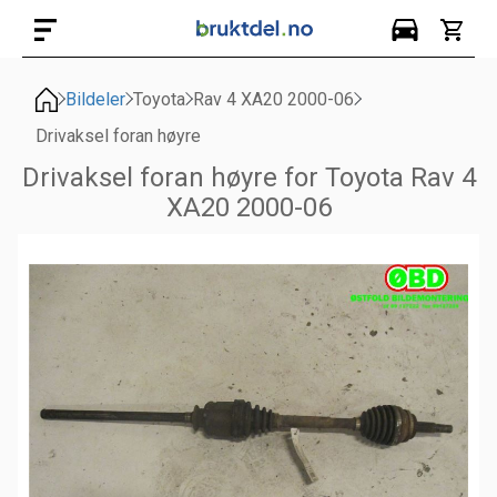
Bildeler
Toyota
Rav 4 XA20 2000-06
Drivaksel foran høyre
Drivaksel foran høyre for Toyota Rav 4
XA20 2000-06