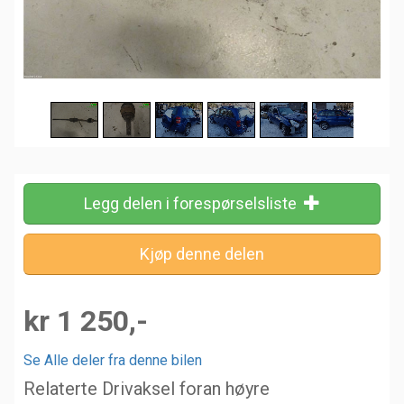
Legg delen i forespørselsliste
kr 1 250,-
Se Alle deler fra denne bilen
Relaterte Drivaksel foran høyre