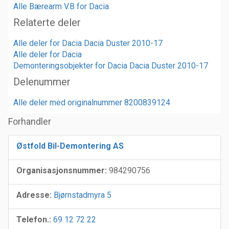
Alle Bærearm V.B for Dacia
Relaterte deler
Alle deler for Dacia Dacia Duster 2010-17
Alle deler for Dacia
Demonteringsobjekter for Dacia Dacia Duster 2010-17
Delenummer
Alle deler med originalnummer 8200839124
Forhandler
Østfold Bil-Demontering AS
Organisasjonsnummer:
984290756
Adresse:
Bjørnstadmyra 5
Telefon.:
69 12 72 22