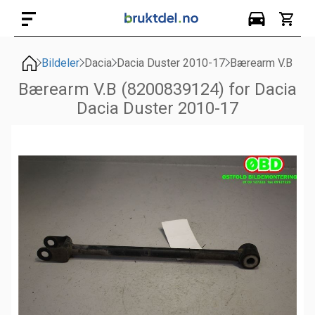
Bildeler
Dacia
Dacia Duster 2010-17
Bærearm V.B
Bærearm V.B (8200839124) for Dacia
Dacia Duster 2010-17