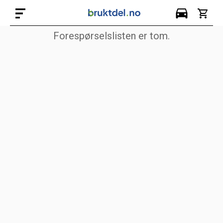
Forespørselslisten er tom.