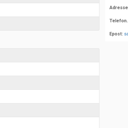
Adresse
Telefon.
Epost:
s