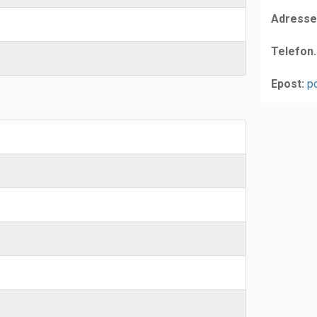
Adresse
Telefon.
Epost:
p