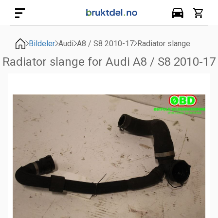
Bildeler
Audi
A8 / S8 2010-17
Radiator slange
Radiator slange for Audi A8 / S8 2010-17