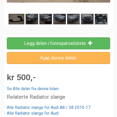
Legg delen i forespørselsliste
kr 500,-
Se Alle deler fra denne bilen
Relaterte Radiator slange
Alle Radiator slange for Audi A8 / S8 2010-17
Alle Radiator slange for Audi