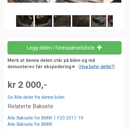
Legg delen i forespørselsliste
Merk at denne delen står på bilen og må
demonteres før ekspedering
(
Hva betyr dette?
)
kr 2 000,-
Se Alle deler fra denne bilen
Relaterte Baksete
Alle Baksete for BMW 1 F20 2011-19
Alle Baksete for BMW