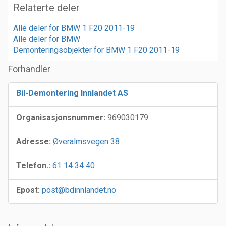
Relaterte deler
Alle deler for BMW 1 F20 2011-19
Alle deler for BMW
Demonteringsobjekter for BMW 1 F20 2011-19
Forhandler
Bil-Demontering Innlandet AS
Organisasjonsnummer:
969030179
Adresse:
Øveralmsvegen 38
Telefon.:
61 14 34 40
Epost:
post@bdinnlandet.no