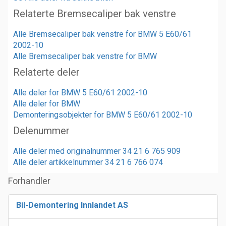
Relaterte Bremsecaliper bak venstre
Alle Bremsecaliper bak venstre for BMW 5 E60/61
2002-10
Alle Bremsecaliper bak venstre for BMW
Relaterte deler
Alle deler for BMW 5 E60/61 2002-10
Alle deler for BMW
Demonteringsobjekter for BMW 5 E60/61 2002-10
Delenummer
Alle deler med originalnummer 34 21 6 765 909
Alle deler artikkelnummer 34 21 6 766 074
Forhandler
Bil-Demontering Innlandet AS