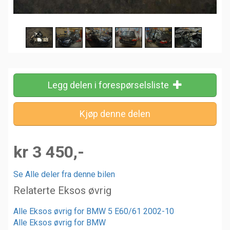
Legg delen i forespørselsliste
kr 3 450,-
Se Alle deler fra denne bilen
Relaterte Eksos øvrig
Alle Eksos øvrig for BMW 5 E60/61 2002-10
Alle Eksos øvrig for BMW