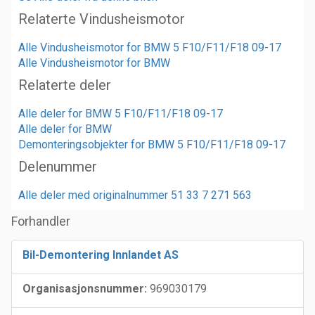
Relaterte Vindusheismotor
Alle Vindusheismotor for BMW 5 F10/F11/F18 09-17
Alle Vindusheismotor for BMW
Relaterte deler
Alle deler for BMW 5 F10/F11/F18 09-17
Alle deler for BMW
Demonteringsobjekter for BMW 5 F10/F11/F18 09-17
Delenummer
Alle deler med originalnummer 51 33 7 271 563
Forhandler
Bil-Demontering Innlandet AS
Organisasjonsnummer:
969030179