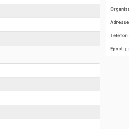
Organis
Adresse
Telefon.
Epost:
p