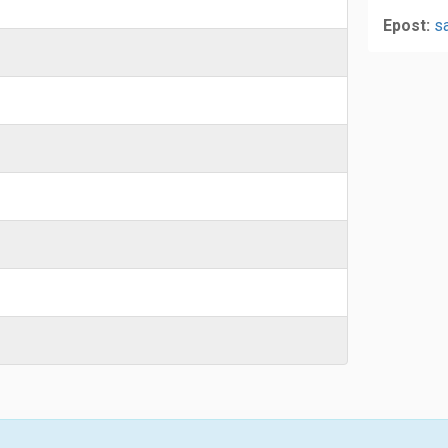
Epost:
s