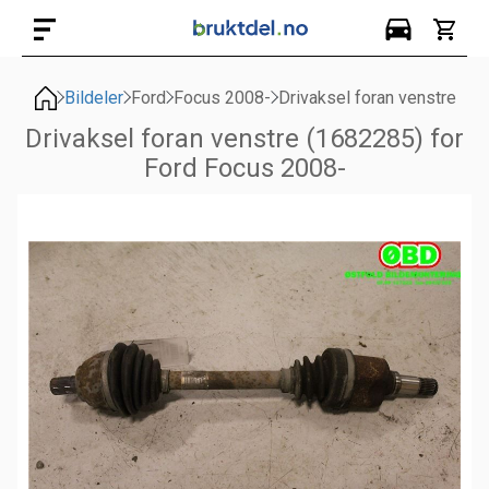
Bildeler
Ford
Focus 2008-
Drivaksel foran venstre
Drivaksel foran venstre (1682285) for
Ford Focus 2008-