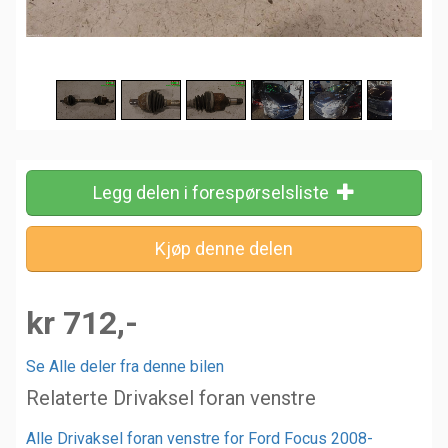
Legg delen i forespørselsliste
kr 712,-
Se Alle deler fra denne bilen
Relaterte Drivaksel foran venstre
Alle Drivaksel foran venstre for Ford Focus 2008-