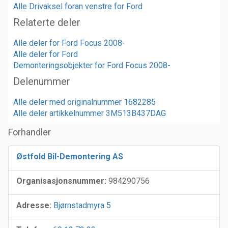
Alle Drivaksel foran venstre for Ford
Relaterte deler
Alle deler for Ford Focus 2008-
Alle deler for Ford
Demonteringsobjekter for Ford Focus 2008-
Delenummer
Alle deler med originalnummer 1682285
Alle deler artikkelnummer 3M513B437DAG
Forhandler
Østfold Bil-Demontering AS
Organisasjonsnummer:
984290756
Adresse:
Bjørnstadmyra 5