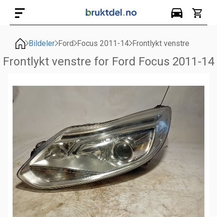
Bildeler
Ford
Focus 2011-14
Frontlykt venstre
Frontlykt venstre for Ford Focus 2011-14