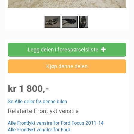
Legg delen i forespørselsliste
kr 1 800,-
Se Alle deler fra denne bilen
Relaterte Frontlykt venstre
Alle Frontlykt venstre for Ford Focus 2011-14
Alle Frontlykt venstre for Ford