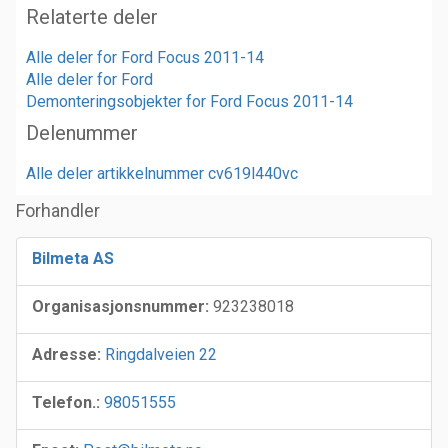
Relaterte deler
Alle deler for Ford Focus 2011-14
Alle deler for Ford
Demonteringsobjekter for Ford Focus 2011-14
Delenummer
Alle deler artikkelnummer cv619l440vc
Forhandler
Bilmeta AS
Organisasjonsnummer:
923238018
Adresse:
Ringdalveien 22
Telefon.:
98051555