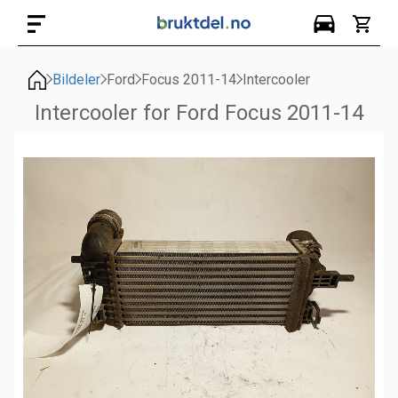
Bildeler
Ford
Focus 2011-14
Intercooler
Intercooler for Ford Focus 2011-14