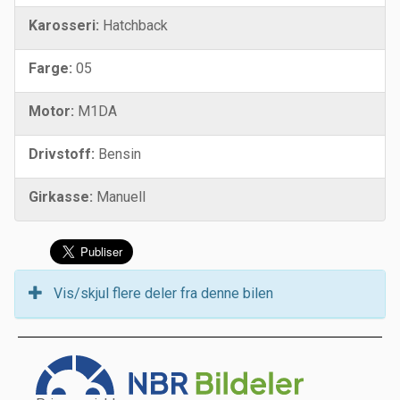
Karosseri:
Hatchback
Farge:
05
Motor:
M1DA
Drivstoff:
Bensin
Girkasse:
Manuell
Vis/skjul flere deler fra denne bilen