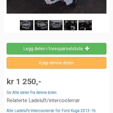
Legg delen i forespørselsliste
kr 1 250,-
Se Alle deler fra denne bilen
Relaterte Ladeluft/intercoolerrør
Alle Ladeluft/intercoolerrør for Ford Kuga 2013-16