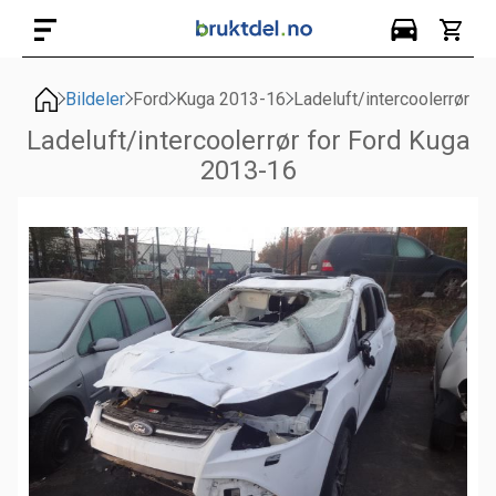
Bildeler
Ford
Kuga 2013-16
Ladeluft/intercoolerrør
Ladeluft/intercoolerrør for Ford Kuga
2013-16