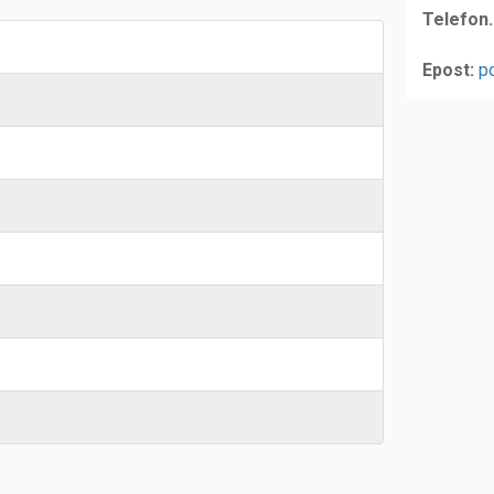
Telefon.
Epost:
p