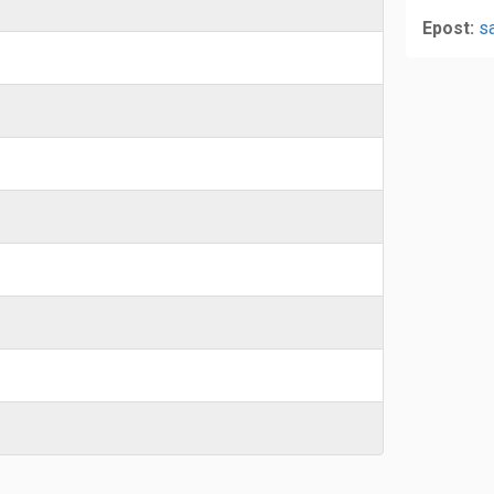
Epost:
s