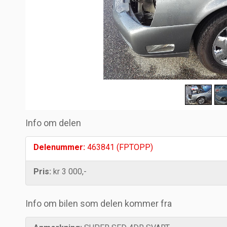
Info om delen
Delenummer:
463841 (FPTOPP)
Pris:
kr 3 000,-
Info om bilen som delen kommer fra