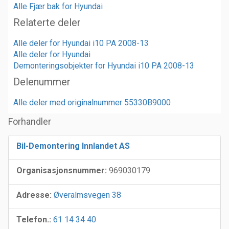
Alle Fjær bak for Hyundai
Relaterte deler
Alle deler for Hyundai i10 PA 2008-13
Alle deler for Hyundai
Demonteringsobjekter for Hyundai i10 PA 2008-13
Delenummer
Alle deler med originalnummer 55330B9000
Forhandler
Bil-Demontering Innlandet AS
Organisasjonsnummer:
969030179
Adresse:
Øveralmsvegen 38
Telefon.:
61 14 34 40