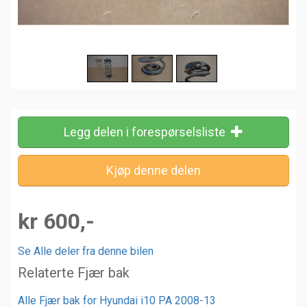
Legg delen i forespørselsliste
kr 600,-
Se Alle deler fra denne bilen
Relaterte Fjær bak
Alle Fjær bak for Hyundai i10 PA 2008-13