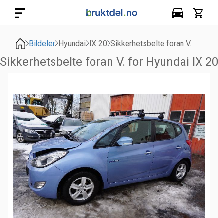
Bildeler
Hyundai
IX 20
Sikkerhetsbelte foran V.
Sikkerhetsbelte foran V. for Hyundai IX 20