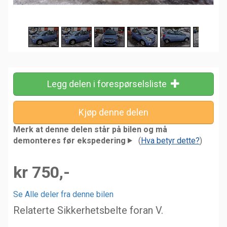
Legg delen i forespørselsliste
Merk at denne delen står på bilen og må
demonteres før ekspedering
(
Hva betyr dette?
)
kr 750,-
Se Alle deler fra denne bilen
Relaterte Sikkerhetsbelte foran V.