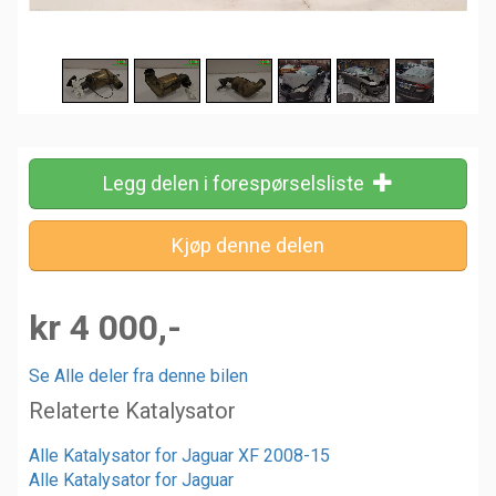
Legg delen i forespørselsliste
kr 4 000,-
Se Alle deler fra denne bilen
Relaterte Katalysator
Alle Katalysator for Jaguar XF 2008-15
Alle Katalysator for Jaguar