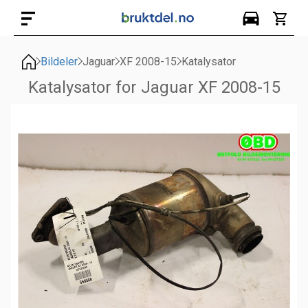
Bildeler
Jaguar
XF 2008-15
Katalysator
Katalysator for Jaguar XF 2008-15