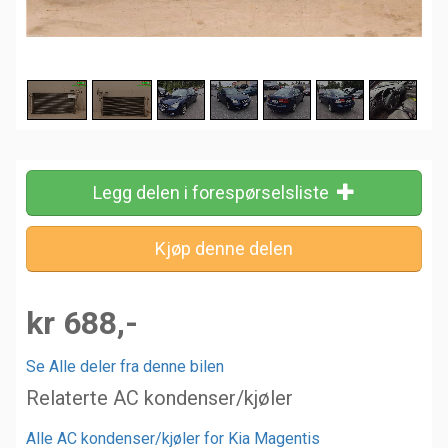
Legg delen i forespørselsliste
kr 688,-
Se Alle deler fra denne bilen
Relaterte AC kondenser/kjøler
Alle AC kondenser/kjøler for Kia Magentis