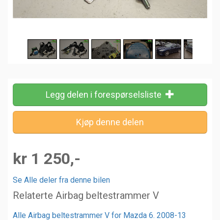
Legg delen i forespørselsliste
kr 1 250,-
Se Alle deler fra denne bilen
Relaterte Airbag beltestrammer V
Alle Airbag beltestrammer V for Mazda 6. 2008-13