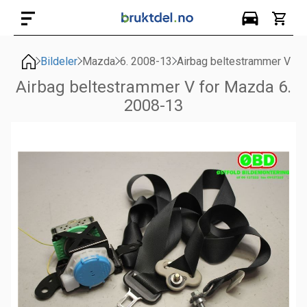
Bildeler
Mazda
6. 2008-13
Airbag beltestrammer V
Airbag beltestrammer V for Mazda 6.
2008-13