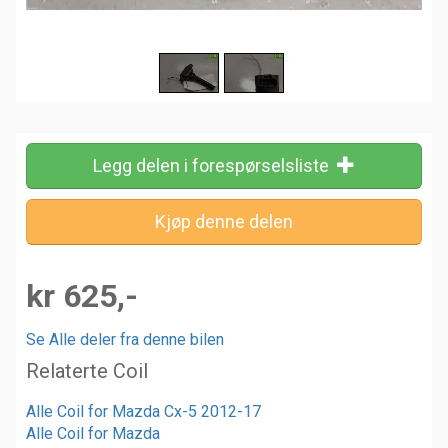
Legg delen i forespørselsliste
kr 625,-
Se Alle deler fra denne bilen
Relaterte Coil
Alle Coil for Mazda Cx-5 2012-17
Alle Coil for Mazda