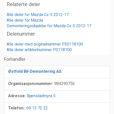
Relaterte deler
Alle deler for Mazda Cx-5 2012-17
Alle deler for Mazda
Demonteringsobjekter for Mazda Cx-5 2012-17
Delenummer
Alle deler med originalnummer PE0118100
Alle deler artikkelnummer P0118100
Forhandler
Østfold Bil-Demontering AS
Organisasjonsnummer:
984290756
Adresse:
Bjørnstadmyra 5
Telefon.:
69 12 72 22