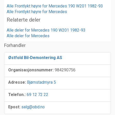
Alle Frontlykt høyre for Mercedes 190 W201 1982-93
Alle Frontlykt høyre for Mercedes
Relaterte deler
Alle deler for Mercedes 190 W201 1982-93
Alle deler for Mercedes
Forhandler
Østfold Bil-Demontering AS
Organisasjonsnummer:
984290756
Adresse:
Bjørnstadmyra 5
Telefon.:
69 12 72 22
Epost:
salg@obd.no