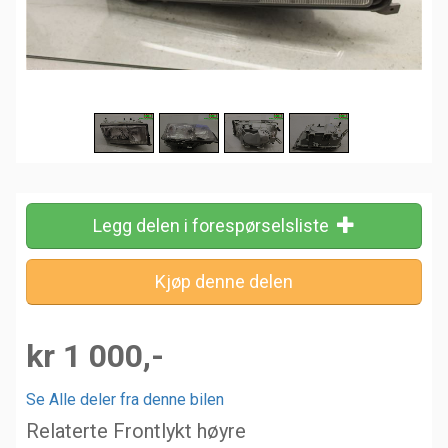
Legg delen i forespørselsliste
kr 1 000,-
Se Alle deler fra denne bilen
Relaterte Frontlykt høyre