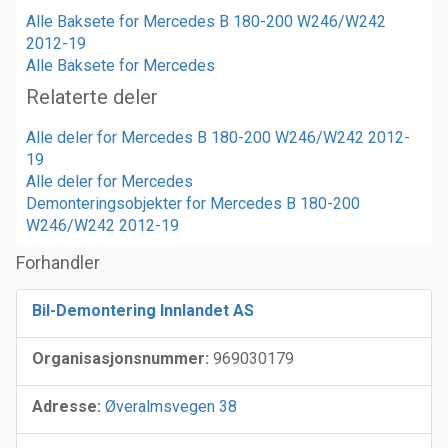
Alle Baksete for Mercedes B 180-200 W246/W242
2012-19
Alle Baksete for Mercedes
Relaterte deler
Alle deler for Mercedes B 180-200 W246/W242 2012-
19
Alle deler for Mercedes
Demonteringsobjekter for Mercedes B 180-200
W246/W242 2012-19
Forhandler
Bil-Demontering Innlandet AS
Organisasjonsnummer:
969030179
Adresse:
Øveralmsvegen 38