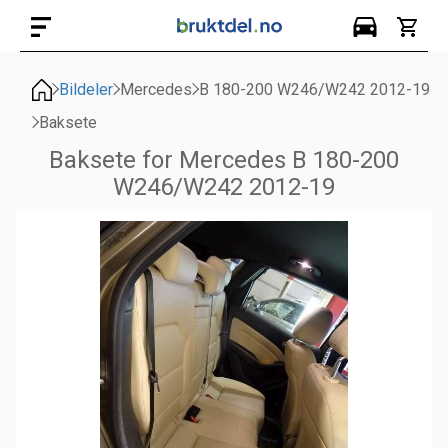
Bildeler
Mercedes
B 180-200 W246/W242 2012-19
Baksete
Baksete for Mercedes B 180-200
W246/W242 2012-19