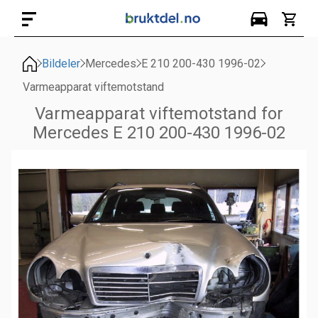
Bildeler
Mercedes
E 210 200-430 1996-02
Varmeapparat viftemotstand
Varmeapparat viftemotstand for
Mercedes E 210 200-430 1996-02