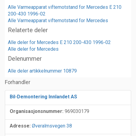
Alle Varmeapparat viftemotstand for Mercedes E 210
200-430 1996-02
Alle Varmeapparat viftemotstand for Mercedes
Relaterte deler
Alle deler for Mercedes E 210 200-430 1996-02
Alle deler for Mercedes
Delenummer
Alle deler artikkelnummer 10879
Forhandler
Bil-Demontering Innlandet AS
Organisasjonsnummer:
969030179
Adresse:
Øveralmsvegen 38