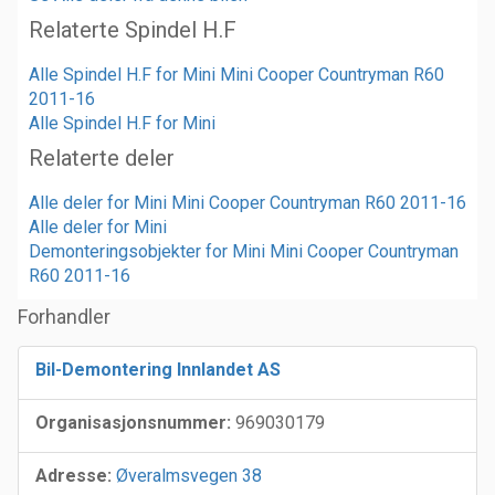
Relaterte Spindel H.F
Alle Spindel H.F for Mini Mini Cooper Countryman R60
2011-16
Alle Spindel H.F for Mini
Relaterte deler
Alle deler for Mini Mini Cooper Countryman R60 2011-16
Alle deler for Mini
Demonteringsobjekter for Mini Mini Cooper Countryman
R60 2011-16
Forhandler
Bil-Demontering Innlandet AS
Organisasjonsnummer:
969030179
Adresse:
Øveralmsvegen 38