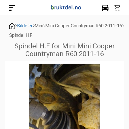
Bildeler
Mini
Mini Cooper Countryman R60 2011-16
Spindel H.F
Spindel H.F for Mini Mini Cooper
Countryman R60 2011-16