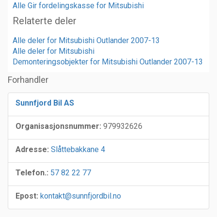
Alle Gir fordelingskasse for Mitsubishi
Relaterte deler
Alle deler for Mitsubishi Outlander 2007-13
Alle deler for Mitsubishi
Demonteringsobjekter for Mitsubishi Outlander 2007-13
Forhandler
Sunnfjord Bil AS
Organisasjonsnummer:
979932626
Adresse:
Slåttebakkane 4
Telefon.:
57 82 22 77
Epost:
kontakt@sunnfjordbil.no