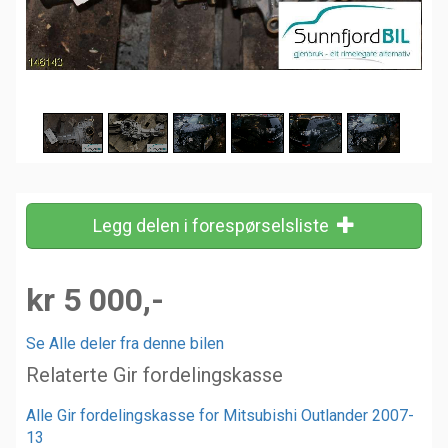
Legg delen i forespørselsliste
kr 5 000,-
Se Alle deler fra denne bilen
Relaterte Gir fordelingskasse
Alle Gir fordelingskasse for Mitsubishi Outlander 2007-
13