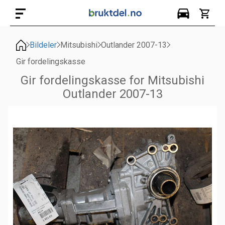
Bildeler
Mitsubishi
Outlander 2007-13
Gir fordelingskasse
Gir fordelingskasse for Mitsubishi
Outlander 2007-13