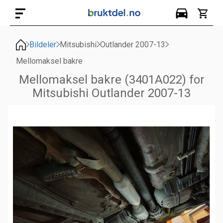
Bildeler
Mitsubishi
Outlander 2007-13
Mellomaksel bakre
Mellomaksel bakre (3401A022) for
Mitsubishi Outlander 2007-13