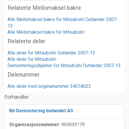
Relaterte Mellomaksel bakre
Alle Mellomaksel bakre for Mitsubishi Outlander 2007-
13
Alle Mellomaksel bakre for Mitsubishi
Relaterte deler
Alle deler for Mitsubishi Outlander 2007-13
Alle deler for Mitsubishi
Demonteringsobjekter for Mitsubishi Outlander 2007-13
Delenummer
Alle deler med originalnummer 3401A022
Forhandler
Bil-Demontering Innlandet AS
Organisasjonsnummer:
969030179