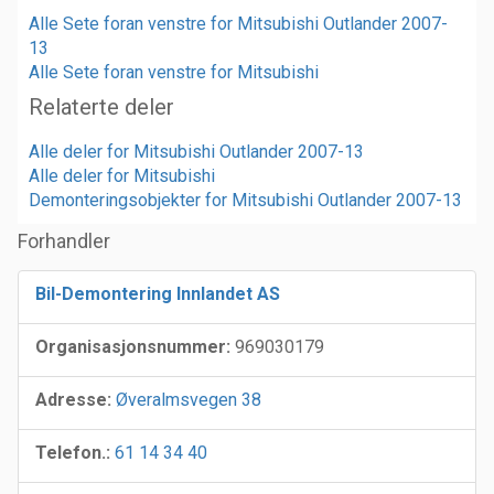
Alle Sete foran venstre for Mitsubishi Outlander 2007-
13
Alle Sete foran venstre for Mitsubishi
Relaterte deler
Alle deler for Mitsubishi Outlander 2007-13
Alle deler for Mitsubishi
Demonteringsobjekter for Mitsubishi Outlander 2007-13
Forhandler
Bil-Demontering Innlandet AS
Organisasjonsnummer:
969030179
Adresse:
Øveralmsvegen 38
Telefon.:
61 14 34 40