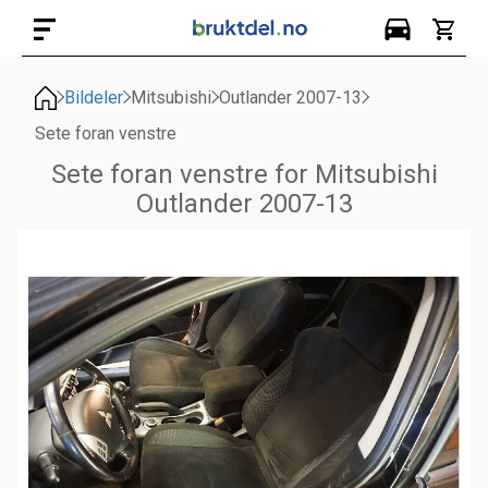
Bildeler
Mitsubishi
Outlander 2007-13
Sete foran venstre
Sete foran venstre for Mitsubishi
Outlander 2007-13