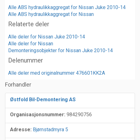
Alle ABS hydraulikkaggregat for Nissan Juke 2010-14
Alle ABS hydraulikkaggregat for Nissan
Relaterte deler
Alle deler for Nissan Juke 2010-14
Alle deler for Nissan
Demonteringsobjekter for Nissan Juke 2010-14
Delenummer
Alle deler med originalnummer 476601KK2A
Forhandler
Østfold Bil-Demontering AS
Organisasjonsnummer:
984290756
Adresse:
Bjørnstadmyra 5