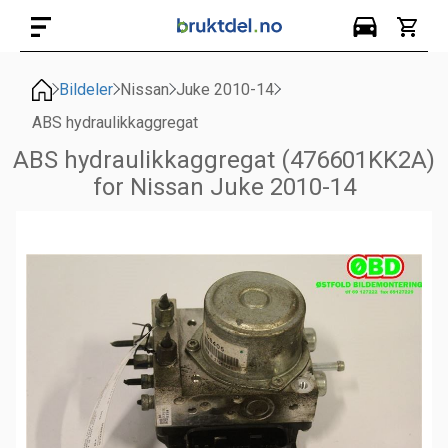
Bildeler
Nissan
Juke 2010-14
ABS hydraulikkaggregat
ABS hydraulikkaggregat (476601KK2A)
for Nissan Juke 2010-14