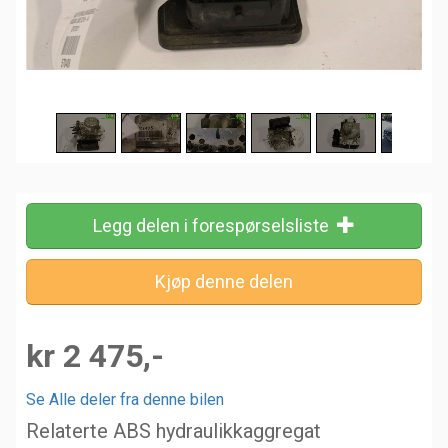
Legg delen i forespørselsliste
kr 2 475,-
Se Alle deler fra denne bilen
Relaterte ABS hydraulikkaggregat