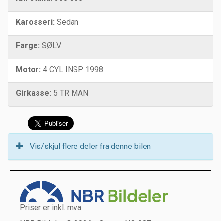
Karosseri:
Sedan
Farge:
SØLV
Motor:
4 CYL INSP 1998
Girkasse:
5 TR MAN
Vis/skjul flere deler fra denne bilen
Priser er inkl. mva.