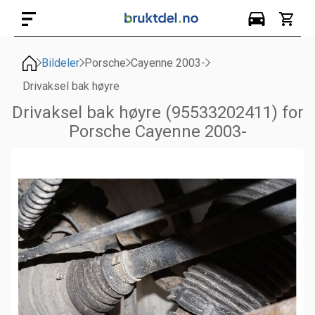
Bildeler
Porsche
Cayenne 2003-
Drivaksel bak høyre
Drivaksel bak høyre (95533202411) for
Porsche Cayenne 2003-