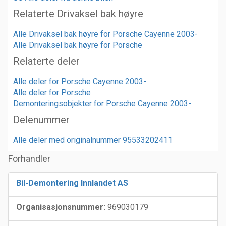
Relaterte Drivaksel bak høyre
Alle Drivaksel bak høyre for Porsche Cayenne 2003-
Alle Drivaksel bak høyre for Porsche
Relaterte deler
Alle deler for Porsche Cayenne 2003-
Alle deler for Porsche
Demonteringsobjekter for Porsche Cayenne 2003-
Delenummer
Alle deler med originalnummer 95533202411
Forhandler
Bil-Demontering Innlandet AS
Organisasjonsnummer:
969030179