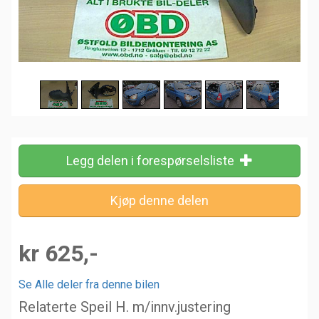
Legg delen i forespørselsliste
kr 625,-
Se Alle deler fra denne bilen
Relaterte Speil H. m/innv.justering