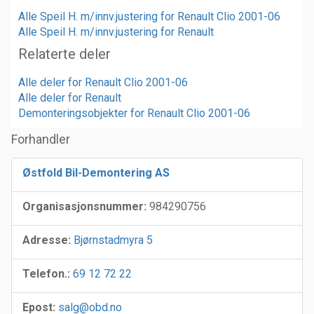
Alle Speil H. m/innv.justering for Renault Clio 2001-06
Alle Speil H. m/innv.justering for Renault
Relaterte deler
Alle deler for Renault Clio 2001-06
Alle deler for Renault
Demonteringsobjekter for Renault Clio 2001-06
Forhandler
Østfold Bil-Demontering AS
Organisasjonsnummer:
984290756
Adresse:
Bjørnstadmyra 5
Telefon.:
69 12 72 22
Epost:
salg@obd.no