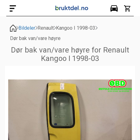
Bildeler
Renault
Kangoo I 1998-03
Dør bak van/vare høyre
Dør bak van/vare høyre for Renault
Kangoo I 1998-03