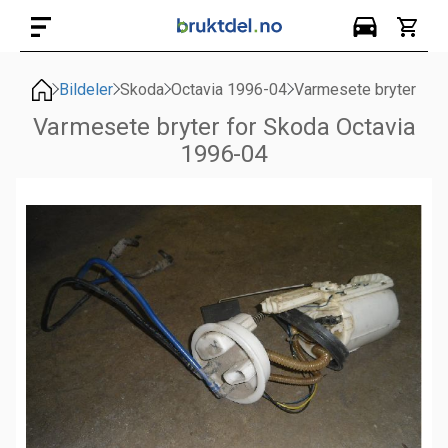
Bildeler
Skoda
Octavia 1996-04
Varmesete bryter
Varmesete bryter for Skoda Octavia
1996-04