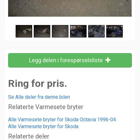
Legg delen i forespørselsliste
Ring for pris.
Se Alle deler fra denne bilen
Relaterte Varmesete bryter
Alle Varmesete bryter for Skoda Octavia 1996-04
Alle Varmesete bryter for Skoda
Relaterte deler