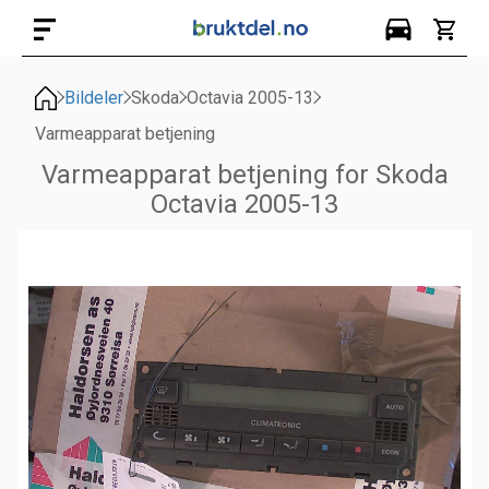
Bildeler
Skoda
Octavia 2005-13
Varmeapparat betjening
Varmeapparat betjening for Skoda
Octavia 2005-13