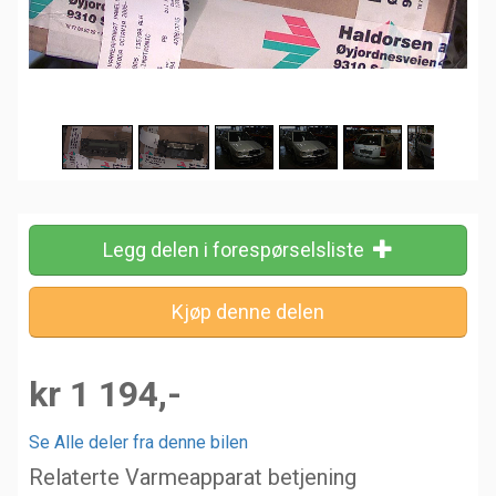
Legg delen i forespørselsliste
kr 1 194,-
Se Alle deler fra denne bilen
Relaterte Varmeapparat betjening