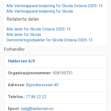
Alle Varmeapparat betjening for Skoda Octavia 2005-13
Alle Varmeapparat betjening for Skoda
Relaterte deler
Alle deler for Skoda Octavia 2005-13
Alle deler for Skoda
Demonteringsobjekter for Skoda Octavia 2005-13
Forhandler
Haldorsen A/S
Organisasjonsnummer:
928100731
Adresse:
Øyjordnesveien 40
Telefon.:
77 86 22 22
Epost:
salg@haldorsen.no