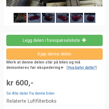
Legg delen i forespørselsliste
Merk at denne delen står på bilen og må
demonteres før ekspedering
(
Hva betyr dette?
)
kr 600,-
Se Alle deler fra denne bilen
Relaterte Luftfilterboks