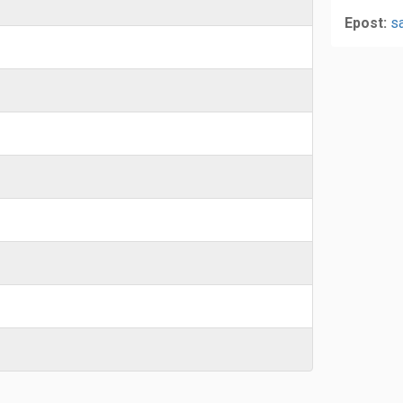
Epost:
s