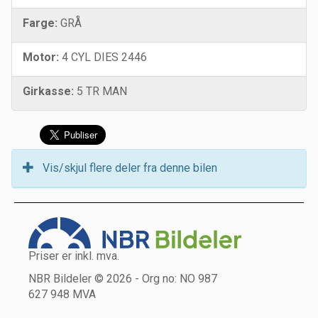
Farge:
GRÅ
Motor:
4 CYL DIES 2446
Girkasse:
5 TR MAN
Vis/skjul flere deler fra denne bilen
Priser er inkl. mva.
NBR Bildeler © 2026 - Org no: NO 987
627 948 MVA