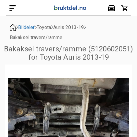
Bildeler
Toyota
Auris 2013-19
Bakaksel travers/ramme
Bakaksel travers/ramme (5120602051)
for Toyota Auris 2013-19