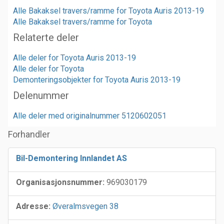
Alle Bakaksel travers/ramme for Toyota Auris 2013-19
Alle Bakaksel travers/ramme for Toyota
Relaterte deler
Alle deler for Toyota Auris 2013-19
Alle deler for Toyota
Demonteringsobjekter for Toyota Auris 2013-19
Delenummer
Alle deler med originalnummer 5120602051
Forhandler
Bil-Demontering Innlandet AS
Organisasjonsnummer:
969030179
Adresse:
Øveralmsvegen 38