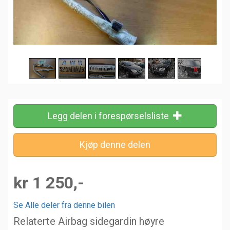
Legg delen i forespørselsliste
kr 1 250,-
Se Alle deler fra denne bilen
Relaterte Airbag sidegardin høyre