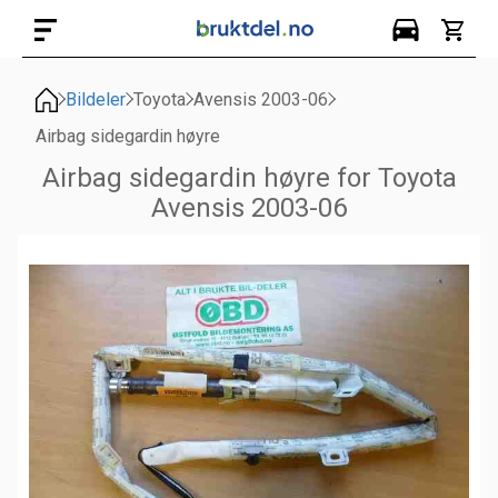
Bildeler
Toyota
Avensis 2003-06
Airbag sidegardin høyre
Airbag sidegardin høyre for Toyota
Avensis 2003-06