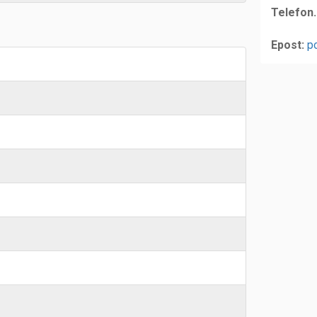
Telefon.
Epost:
p